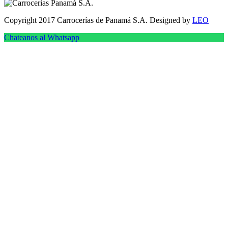
Copyright 2017 Carrocerías de Panamá S.A. Designed by
LEO
Chateanos al Whatsapp