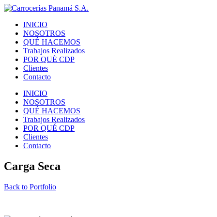
INICIO
NOSOTROS
QUÉ HACEMOS
Trabajos Realizados
POR QUÉ CDP
Clientes
Contacto
INICIO
NOSOTROS
QUÉ HACEMOS
Trabajos Realizados
POR QUÉ CDP
Clientes
Contacto
Carga Seca
Back to Portfolio