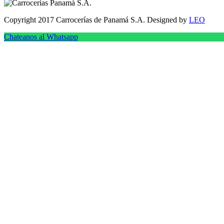
Copyright 2017 Carrocerías de Panamá S.A. Designed by
LEO
Chateanos al Whatsapp