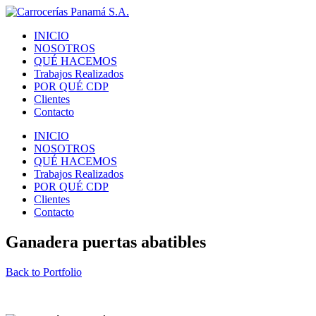
INICIO
NOSOTROS
QUÉ HACEMOS
Trabajos Realizados
POR QUÉ CDP
Clientes
Contacto
INICIO
NOSOTROS
QUÉ HACEMOS
Trabajos Realizados
POR QUÉ CDP
Clientes
Contacto
Ganadera puertas abatibles
Back to Portfolio