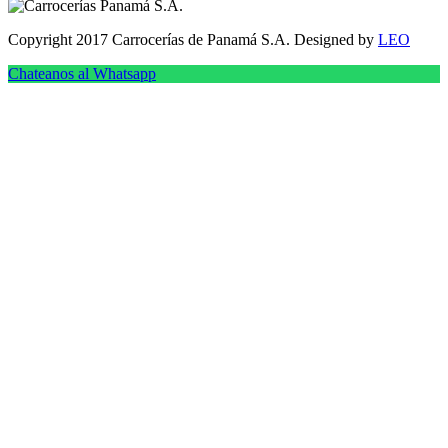
Copyright 2017 Carrocerías de Panamá S.A. Designed by
LEO
Chateanos al Whatsapp