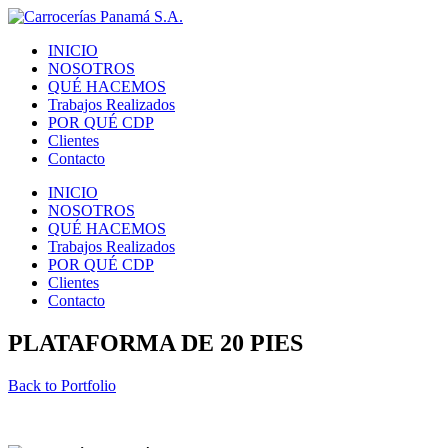
INICIO
NOSOTROS
QUÉ HACEMOS
Trabajos Realizados
POR QUÉ CDP
Clientes
Contacto
INICIO
NOSOTROS
QUÉ HACEMOS
Trabajos Realizados
POR QUÉ CDP
Clientes
Contacto
PLATAFORMA DE 20 PIES
Back to Portfolio