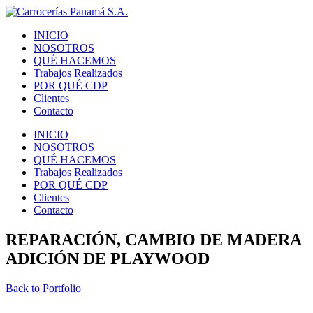
INICIO
NOSOTROS
QUÉ HACEMOS
Trabajos Realizados
POR QUÉ CDP
Clientes
Contacto
INICIO
NOSOTROS
QUÉ HACEMOS
Trabajos Realizados
POR QUÉ CDP
Clientes
Contacto
REPARACIÓN, CAMBIO DE MADERA
ADICIÓN DE PLAYWOOD
Back to Portfolio