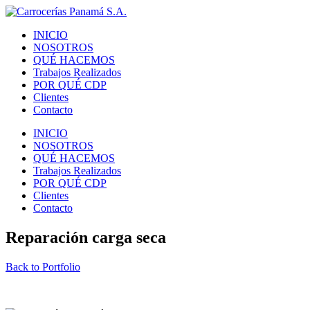
INICIO
NOSOTROS
QUÉ HACEMOS
Trabajos Realizados
POR QUÉ CDP
Clientes
Contacto
INICIO
NOSOTROS
QUÉ HACEMOS
Trabajos Realizados
POR QUÉ CDP
Clientes
Contacto
Reparación carga seca
Back to Portfolio