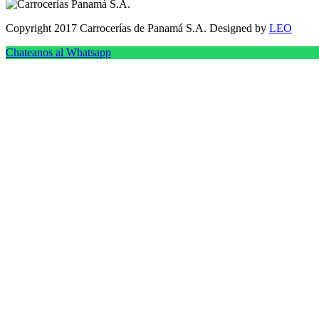
Copyright 2017 Carrocerías de Panamá S.A. Designed by
LEO
Chateanos al Whatsapp