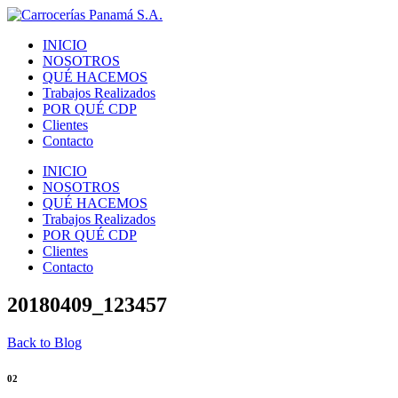
INICIO
NOSOTROS
QUÉ HACEMOS
Trabajos Realizados
POR QUÉ CDP
Clientes
Contacto
INICIO
NOSOTROS
QUÉ HACEMOS
Trabajos Realizados
POR QUÉ CDP
Clientes
Contacto
20180409_123457
Back to Blog
02