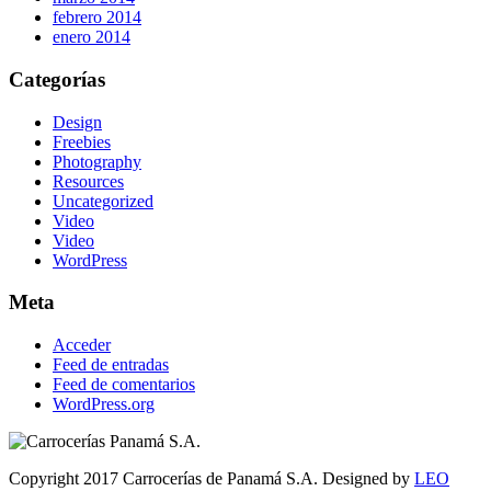
febrero 2014
enero 2014
Categorías
Design
Freebies
Photography
Resources
Uncategorized
Video
Video
WordPress
Meta
Acceder
Feed de entradas
Feed de comentarios
WordPress.org
Copyright 2017 Carrocerías de Panamá S.A. Designed by
LEO