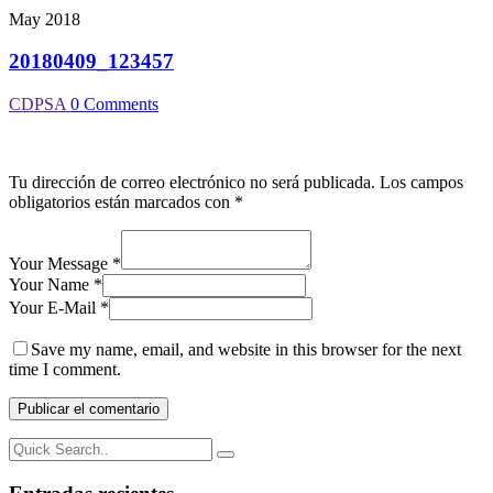
May 2018
20180409_123457
CDPSA
0 Comments
Tu dirección de correo electrónico no será publicada.
Los campos
obligatorios están marcados con
*
Your Message *
Your Name *
Your E-Mail *
Save my name, email, and website in this browser for the next
time I comment.