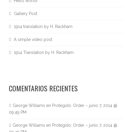
Hello world!
Gallery Post
1914 translation by H. Rackham
A simple video post
1914 Translation by H. Rackham
COMENTARIOS RECIENTES
George Williams
en
Protegido: Order – junio 7, 2014 @
09:49 PM
George Williams
en
Protegido: Order – junio 7, 2014 @