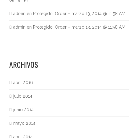
09:49 PM
admin
en
Protegido: Order – marzo 13, 2014 @ 11:58 AM
admin
en
Protegido: Order – marzo 13, 2014 @ 11:58 AM
ARCHIVOS
abril 2016
julio 2014
junio 2014
mayo 2014
abril 2014