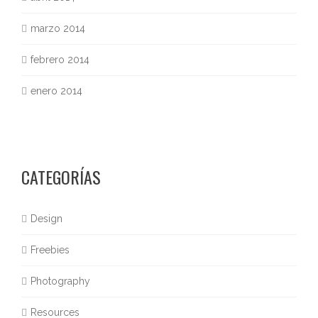
marzo 2014
febrero 2014
enero 2014
CATEGORÍAS
Design
Freebies
Photography
Resources