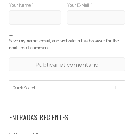
Your Name *
Your E-Mail *
Save my name, email, and website in this browser for the
next time I comment.
ENTRADAS RECIENTES