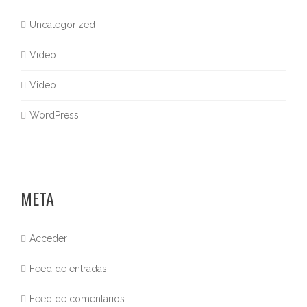
Uncategorized
Video
Video
WordPress
META
Acceder
Feed de entradas
Feed de comentarios