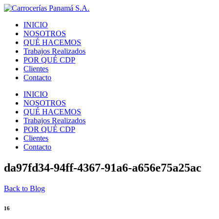
INICIO
NOSOTROS
QUÉ HACEMOS
Trabajos Realizados
POR QUÉ CDP
Clientes
Contacto
INICIO
NOSOTROS
QUÉ HACEMOS
Trabajos Realizados
POR QUÉ CDP
Clientes
Contacto
da97fd34-94ff-4367-91a6-a656e75a25ac
Back to Blog
16