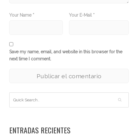
Your Name *
Your E-Mail *
Save my name, email, and website in this browser for the
next time I comment.
ENTRADAS RECIENTES