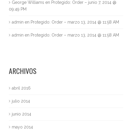
George Williams
en
Protegido: Order – junio 7, 2014 @
09:49 PM
admin
en
Protegido: Order – marzo 13, 2014 @ 11:58 AM
admin
en
Protegido: Order – marzo 13, 2014 @ 11:58 AM
ARCHIVOS
abril 2016
julio 2014
junio 2014
mayo 2014