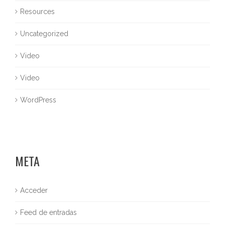
Resources
Uncategorized
Video
Video
WordPress
META
Acceder
Feed de entradas