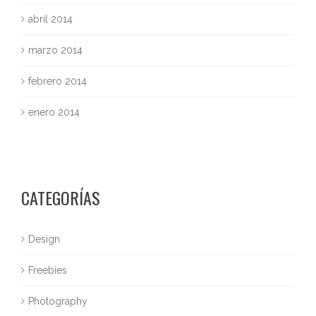
abril 2014
marzo 2014
febrero 2014
enero 2014
CATEGORÍAS
Design
Freebies
Photography