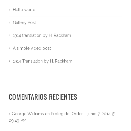
Hello world!
Gallery Post
1914 translation by H. Rackham
A simple video post
1914 Translation by H. Rackham
COMENTARIOS RECIENTES
George Williams
en
Protegido: Order – junio 7, 2014 @
09:49 PM