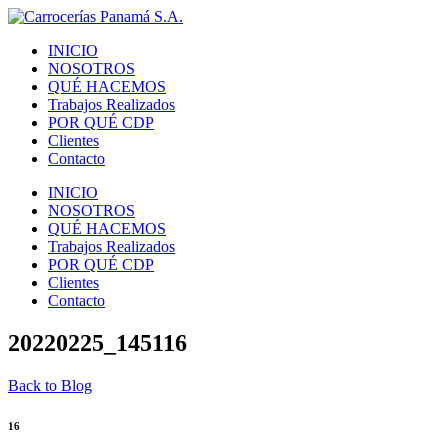
INICIO
NOSOTROS
QUÉ HACEMOS
Trabajos Realizados
POR QUÉ CDP
Clientes
Contacto
INICIO
NOSOTROS
QUÉ HACEMOS
Trabajos Realizados
POR QUÉ CDP
Clientes
Contacto
20220225_145116
Back to Blog
16