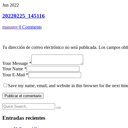
Jun 2022
20220225_145116
manager
0 Comments
Tu dirección de correo electrónico no será publicada.
Los campos obli
Your Message *
Your Name *
Your E-Mail *
Save my name, email, and website in this browser for the next tim
Entradas recientes