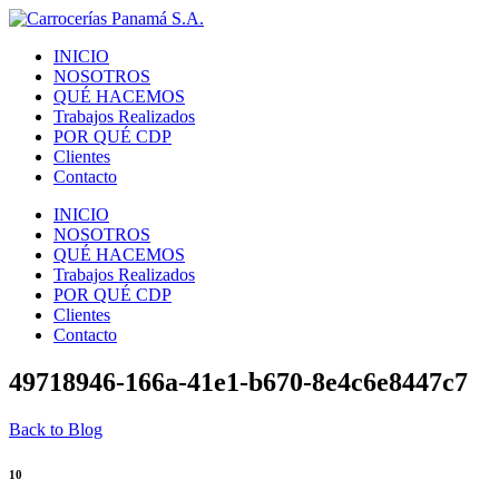
INICIO
NOSOTROS
QUÉ HACEMOS
Trabajos Realizados
POR QUÉ CDP
Clientes
Contacto
INICIO
NOSOTROS
QUÉ HACEMOS
Trabajos Realizados
POR QUÉ CDP
Clientes
Contacto
49718946-166a-41e1-b670-8e4c6e8447c7
Back to Blog
10