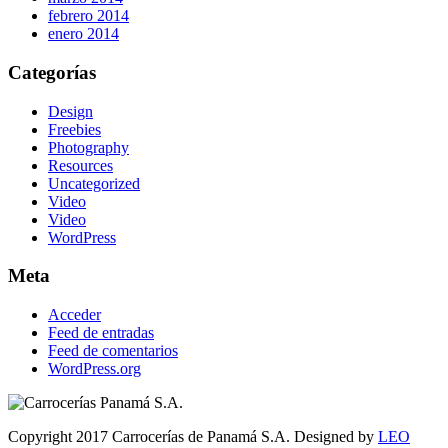
febrero 2014
enero 2014
Categorías
Design
Freebies
Photography
Resources
Uncategorized
Video
Video
WordPress
Meta
Acceder
Feed de entradas
Feed de comentarios
WordPress.org
Copyright 2017 Carrocerías de Panamá S.A. Designed by
LEO