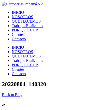
INICIO
NOSOTROS
QUÉ HACEMOS
Trabajos Realizados
POR QUÉ CDP
Clientes
Contacto
INICIO
NOSOTROS
QUÉ HACEMOS
Trabajos Realizados
POR QUÉ CDP
Clientes
Contacto
20220804_140320
Back to Blog
29