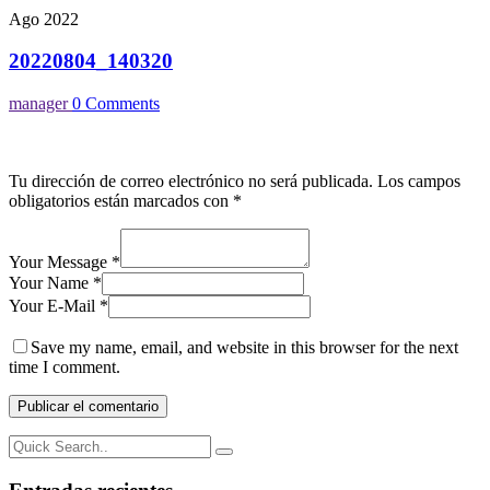
Ago 2022
20220804_140320
manager
0 Comments
Tu dirección de correo electrónico no será publicada.
Los campos
obligatorios están marcados con
*
Your Message *
Your Name *
Your E-Mail *
Save my name, email, and website in this browser for the next
time I comment.