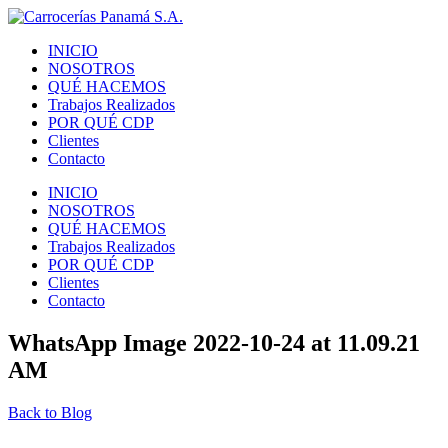
INICIO
NOSOTROS
QUÉ HACEMOS
Trabajos Realizados
POR QUÉ CDP
Clientes
Contacto
INICIO
NOSOTROS
QUÉ HACEMOS
Trabajos Realizados
POR QUÉ CDP
Clientes
Contacto
WhatsApp Image 2022-10-24 at 11.09.21
AM
Back to Blog