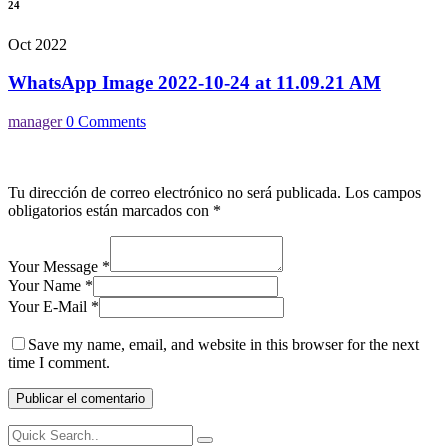
24
Oct 2022
WhatsApp Image 2022-10-24 at 11.09.21 AM
manager
0 Comments
Tu dirección de correo electrónico no será publicada.
Los campos
obligatorios están marcados con
*
Your Message *
Your Name *
Your E-Mail *
Save my name, email, and website in this browser for the next
time I comment.