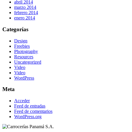
abril 2014
marzo 2014
febrero 2014
enero 2014
Categorías
Design
Freebies
Photography
Resources
Uncategorized
Video
Video
WordPress
Meta
Acceder
Feed de entradas
Feed de comentarios
WordPress.org