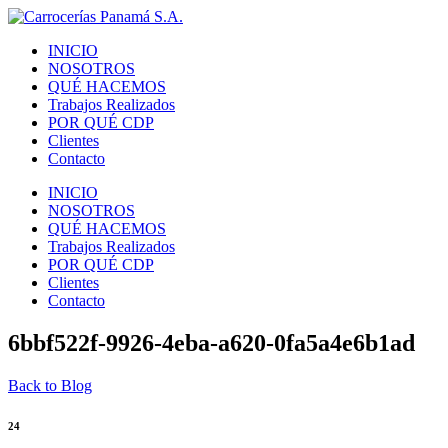
INICIO
NOSOTROS
QUÉ HACEMOS
Trabajos Realizados
POR QUÉ CDP
Clientes
Contacto
INICIO
NOSOTROS
QUÉ HACEMOS
Trabajos Realizados
POR QUÉ CDP
Clientes
Contacto
6bbf522f-9926-4eba-a620-0fa5a4e6b1ad
Back to Blog
24