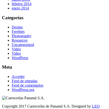
febrero 2014
enero 2014
Categorías
Design
Freebies
Photography
Resources
Uncategorized
Video
Video
WordPress
Meta
Acceder
Feed de entradas
Feed de comentarios
WordPress.org
Copyright 2017 Carrocerías de Panamá S.A. Designed by
LEO