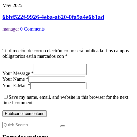
May 2025
6bbf522f-9926-4eba-a620-0fa5a4e6b1ad
manager
0 Comments
Tu dirección de correo electrónico no será publicada.
Los campos
obligatorios están marcados con
*
Your Message *
Your Name *
Your E-Mail *
Save my name, email, and website in this browser for the next
time I comment.