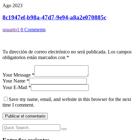
Ago 2023
8c1947ef-b98a-47d7-9e94-a8a2e070885c
usuario1
0 Comments
Tu dirección de correo electrónico no será publicada.
Los campos
obligatorios están marcados con
*
Your Message *
Your Name *
Your E-Mail *
Save my name, email, and website in this browser for the next
time I comment.