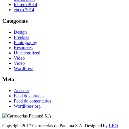
febrero 2014
enero 2014
Categorías
Design
Freebies
Photography
Resources
Uncategorized
Video
Video
WordPress
Meta
Acceder
Feed de entradas
Feed de comentarios
WordPress.org
Copyright 2017 Carrocerías de Panamá S.A. Designed by
LEO