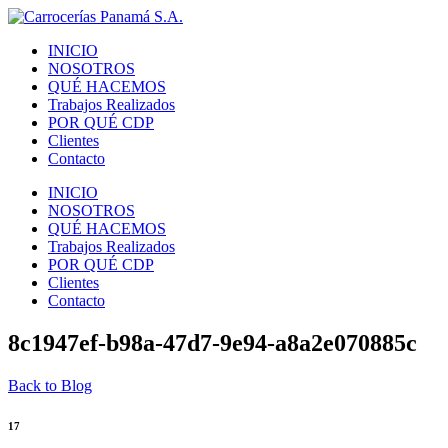
INICIO
NOSOTROS
QUÉ HACEMOS
Trabajos Realizados
POR QUÉ CDP
Clientes
Contacto
INICIO
NOSOTROS
QUÉ HACEMOS
Trabajos Realizados
POR QUÉ CDP
Clientes
Contacto
8c1947ef-b98a-47d7-9e94-a8a2e070885c
Back to Blog
17