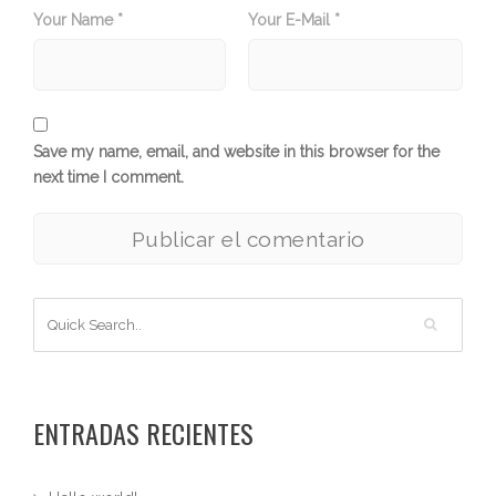
Your Name *
Your E-Mail *
Save my name, email, and website in this browser for the
next time I comment.
ENTRADAS RECIENTES