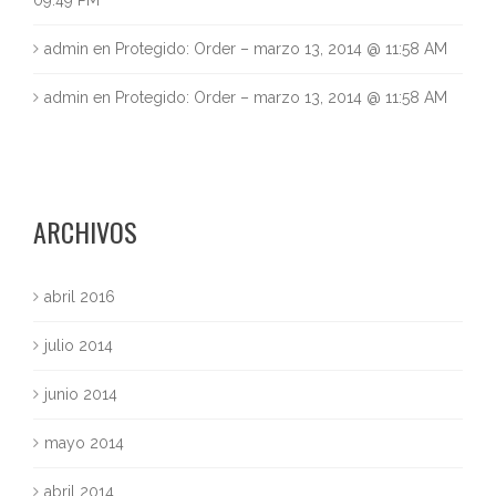
09:49 PM
admin
en
Protegido: Order – marzo 13, 2014 @ 11:58 AM
admin
en
Protegido: Order – marzo 13, 2014 @ 11:58 AM
ARCHIVOS
abril 2016
julio 2014
junio 2014
mayo 2014
abril 2014