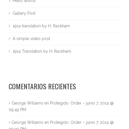
Hello world!
Gallery Post
1914 translation by H. Rackham
A simple video post
1914 Translation by H. Rackham
COMENTARIOS RECIENTES
George Williams
en
Protegido: Order – junio 7, 2014 @
09:49 PM
George Williams
en
Protegido: Order – junio 7, 2014 @