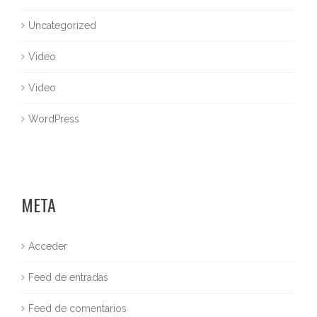
Uncategorized
Video
Video
WordPress
META
Acceder
Feed de entradas
Feed de comentarios