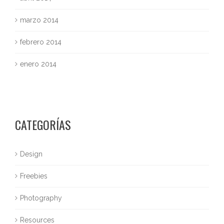
marzo 2014
febrero 2014
enero 2014
CATEGORÍAS
Design
Freebies
Photography
Resources